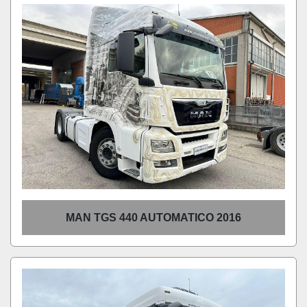
Ordina per
MAN TGS 440 AUTOMATICO 2016