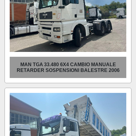
MAN TGA 33.480 6X4 CAMBIO MANUALE
RETARDER SOSPENSIONI BALESTRE 2006