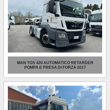
MAN TGS 420 AUTOMATICO RETARDER
POMPA E PRESA DI FORZA 2017