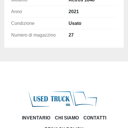
Anno
2021
Condizione
Usato
Numero di magazzino
27
INVENTARIO
CHI SIAMO
CONTATTI