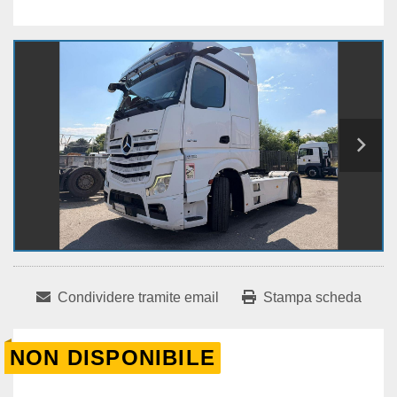
Condividere tramite email
Stampa scheda
NON DISPONIBILE