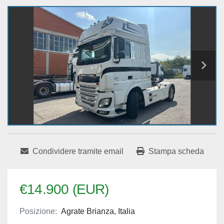
Condividere tramite email
Stampa scheda
€14.900 (EUR)
Posizione:
Agrate Brianza, Italia