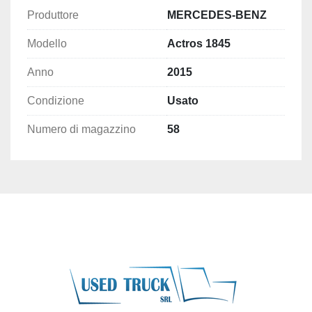
Produttore
MERCEDES-BENZ
Modello
Actros 1845
Anno
2015
Condizione
Usato
Numero di magazzino
58