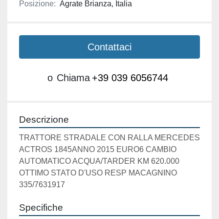
Posizione:
Agrate Brianza, Italia
Contattaci
o
Chiama
+39 039 6056744
Descrizione
TRATTORE STRADALE CON RALLA MERCEDES 
ACTROS 1845ANNO 2015 EURO6 CAMBIO 
AUTOMATICO ACQUA/TARDER KM 620.000 
OTTIMO STATO D'USO RESP MACAGNINO 
335/7631917
Specifiche