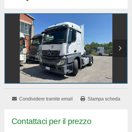
Condividere tramite email
Stampa scheda
Contattaci per il prezzo