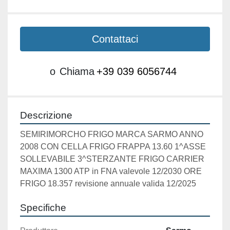
Contattaci
o
Chiama
+39 039 6056744
Descrizione
SEMIRIMORCHO FRIGO MARCA SARMO ANNO 
2008 CON CELLA FRIGO FRAPPA 13.60 1^ASSE 
SOLLEVABILE 3^STERZANTE FRIGO CARRIER 
MAXIMA 1300 ATP in FNA valevole 12/2030 ORE 
FRIGO 18.357 revisione annuale valida 12/2025 
Specifiche