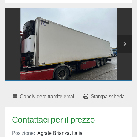
Condividere tramite email
Stampa scheda
Contattaci per il prezzo
Posizione:
Agrate Brianza, Italia