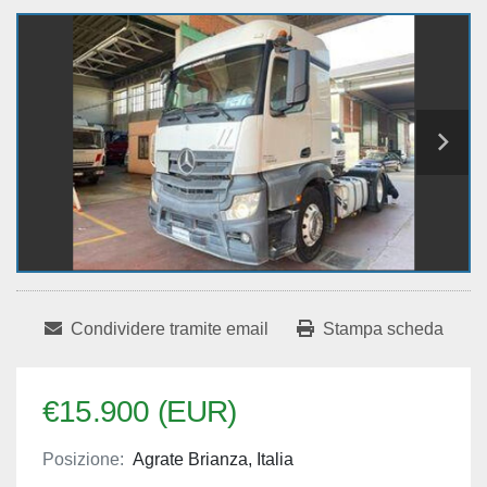
Condividere tramite email
Stampa scheda
€15.900 (EUR)
Posizione:
Agrate Brianza, Italia