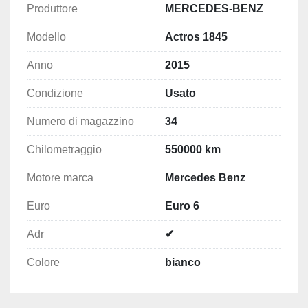
Produttore
MERCEDES-BENZ
Modello
Actros 1845
Anno
2015
Condizione
Usato
Numero di magazzino
34
Chilometraggio
550000 km
Motore marca
Mercedes Benz
Euro
Euro 6
Adr
✔
Colore
bianco