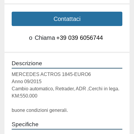
Contattaci
o
Chiama
+39 039 6056744
Descrizione
MERCEDES ACTROS 1845-EURO6
Anno 09/2015
Cambio automatico, Retrader, ADR ,Cerchi in lega.
KM:550.000
buone condizioni generali.
Specifiche